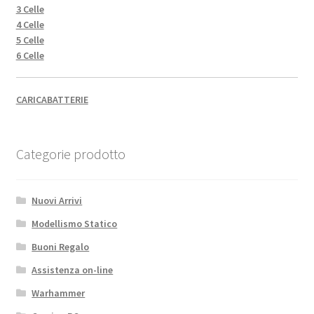
3 Celle
4 Celle
5 Celle
6 Celle
CARICABATTERIE
Categorie prodotto
Nuovi Arrivi
Modellismo Statico
Buoni Regalo
Assistenza on-line
Warhammer