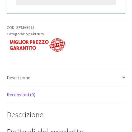
COD:
SPMA9618
Categoria:
Spektrum
Descrizione
Recensioni (0)
Descrizione