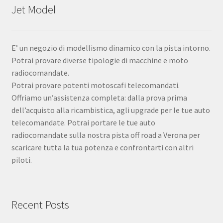
Jet Model
E’ un negozio di modellismo dinamico con la pista intorno.
Potrai provare diverse tipologie di macchine e moto
radiocomandate.
Potrai provare potenti motoscafi telecomandati.
Offriamo un’assistenza completa: dalla prova prima
dell’acquisto alla ricambistica, agli upgrade per le tue auto
telecomandate. Potrai portare le tue auto
radiocomandate sulla nostra pista off road a Verona per
scaricare tutta la tua potenza e confrontarti con altri
piloti.
Recent Posts