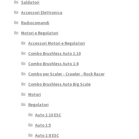
Saldatori
Accessori Elettronica
Radiocomandi
Motori e Regolatori
Accessori Motori e Regolatori
Combo Brushless Auto 1:10
Combo Brushless Auto 1:8
Combo per Scaler - Crawler - Rock Racer
Combo Brushless Auto Big Scale
Motori
Regolatori
Auto 1:10 ESC
Auto 1:5
Auto 1:8 ESC