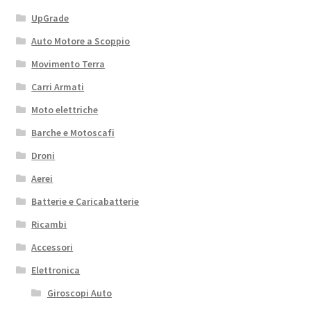
UpGrade
Auto Motore a Scoppio
Movimento Terra
Carri Armati
Moto elettriche
Barche e Motoscafi
Droni
Aerei
Batterie e Caricabatterie
Ricambi
Accessori
Elettronica
Giroscopi Auto