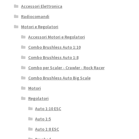
Accessori Elettronica
Radiocomandi
Motori e Regolatori
Accessori Motori e Regolatori
Combo Brushless Auto 1:10
Combo Brushless Auto 1:8
Combo per Scaler - Crawler - Rock Racer
Combo Brushless Auto Big Scale
Motori
Regolatori
Auto 1:10 ESC
Auto 1:5
Auto 1:8 ESC