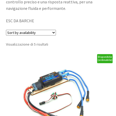
controllo preciso e una risposta reattiva, per una
navigazione fluida e performante.
ESC DA BARCHE
Visualizzazione di 5 risultati
Disponibile
(ordinabile)